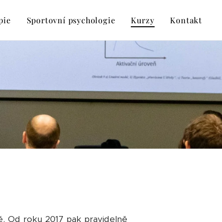
pie
Sportovní psychologie
Kurzy
Kontakt
ě. Od roku 2017 pak pravidelně