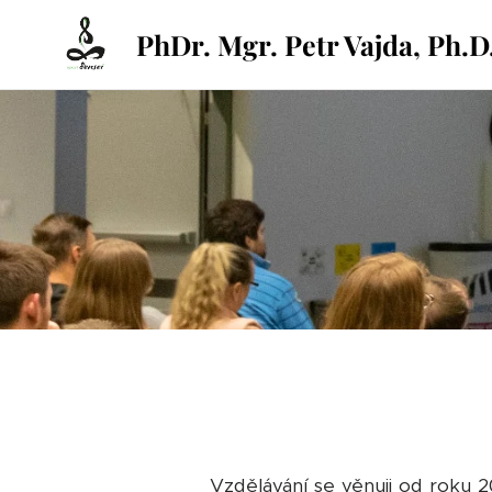
PhDr. Mgr. Petr Vajda, Ph.D
Vzdělávání se věnuji od roku 