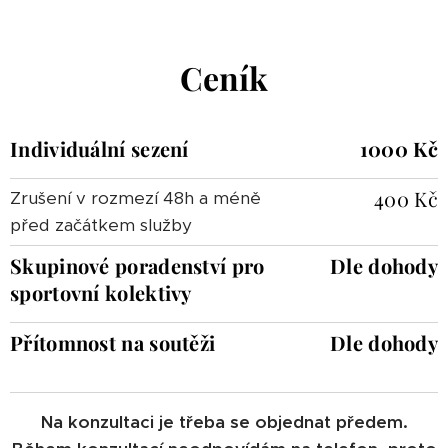
Ceník
Individuální sezení
1000 Kč
400 Kč
Zrušení v rozmezí 48h a méně
před začátkem služby
Skupinové poradenství pro
Dle dohody
sportovní kolektivy
Přítomnost na soutěži
Dle dohody
Na konzultaci je třeba se objednat předem.