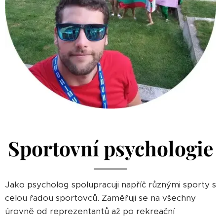
Sportovní psychologie
Jako psycholog spolupracuji napříč různými sporty s
celou řadou sportovců. Zaměřuji se na všechny
úrovně od reprezentantů až po rekreační