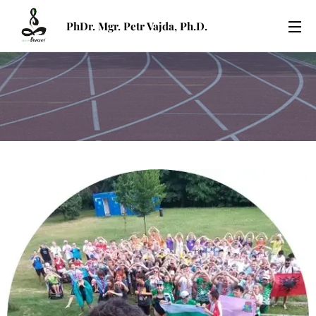
PhDr. Mgr. Petr Vajda, Ph.D.