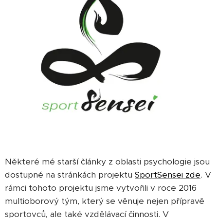
Některé mé starší články z oblasti psychologie jsou
dostupné na stránkách projektu
SportSensei zde
. V
rámci tohoto projektu jsme vytvořili v roce 2016
multioborový tým, který se věnuje nejen přípravě
sportovců, ale také vzdělávací činnosti. V